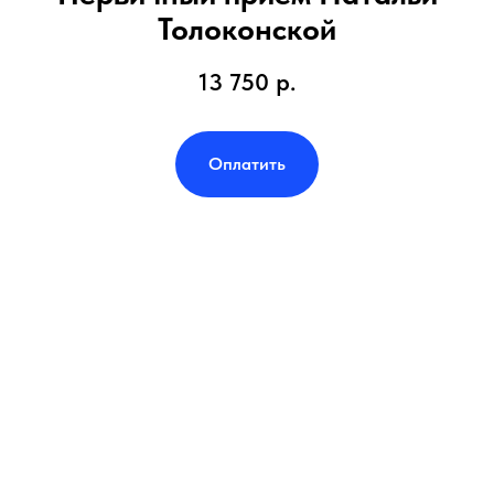
Толоконской
13 750
р.
Оплатить