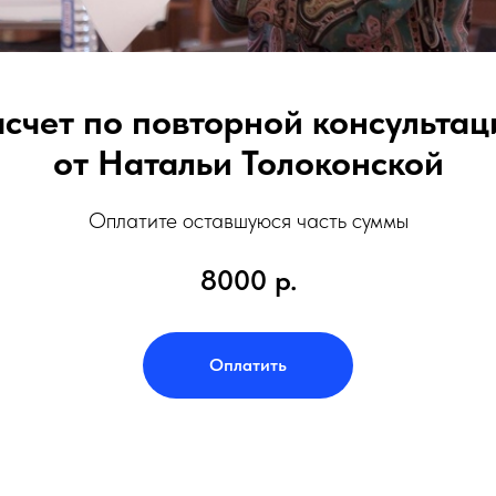
асчет по повторной консультац
от Натальи Толоконской
Оплатите оставшуюся часть суммы
8000
р.
Оплатить